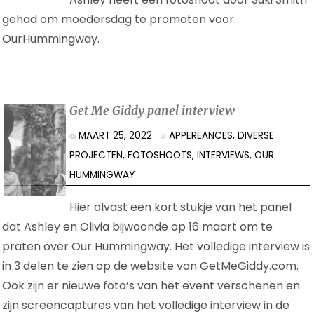
gehad om moedersdag te promoten voor
OurHummingway.
Get Me Giddy panel interview
MAART 25, 2022
APPEREANCES
,
DIVERSE
PROJECTEN
,
FOTOSHOOTS
,
INTERVIEWS
,
OUR
HUMMINGWAY
Hier alvast een kort stukje van het panel
dat Ashley en Olivia bijwoonde op 16 maart om te
praten over Our Hummingway. Het volledige interview is
in 3 delen te zien op de website van GetMeGiddy.com.
Ook zijn er nieuwe foto’s van het event verschenen en
zijn screencaptures van het volledige interview in de