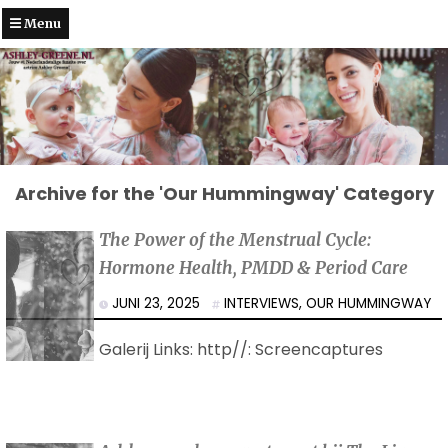
Menu
Archive for the 'Our Hummingway' Category
The Power of the Menstrual Cycle:
Hormone Health, PMDD & Period Care
JUNI 23, 2025
INTERVIEWS
,
OUR HUMMINGWAY
Galerij Links: http//: Screencaptures