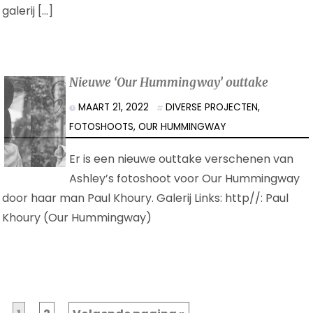
galerij […]
Nieuwe ‘Our Hummingway’ outtake
MAART 21, 2022
DIVERSE PROJECTEN
,
FOTOSHOOTS
,
OUR HUMMINGWAY
Er is een nieuwe outtake verschenen van
Ashley’s fotoshoot voor Our Hummingway
door haar man Paul Khoury. Galerij Links: http//: Paul
Khoury (Our Hummingway)