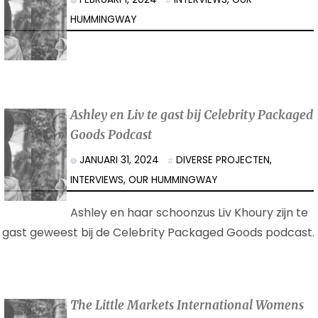
HUMMINGWAY
Ashley en Liv te gast bij Celebrity Packaged
Goods Podcast
JANUARI 31, 2024
DIVERSE PROJECTEN
,
INTERVIEWS
,
OUR HUMMINGWAY
Ashley en haar schoonzus Liv Khoury zijn te
gast geweest bij de Celebrity Packaged Goods podcast.
The Little Markets International Womens