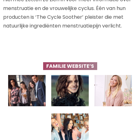
menstruatie en de vrouwelijke cyclus. Één van hun
producten is ‘The Cycle Soother’ pleister die met
natuurlijke ingrediënten menstruatiepijn verlicht.
FAMILIE WEBSITE’S