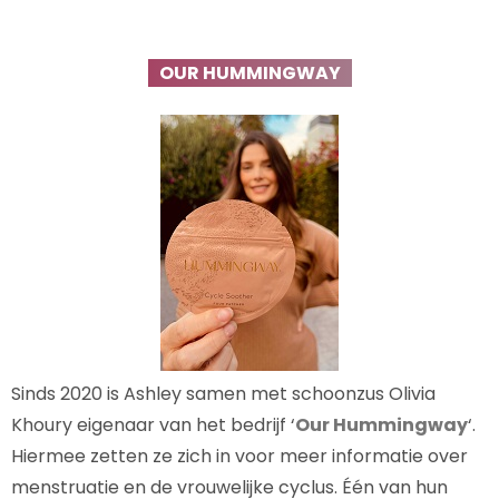
OUR HUMMINGWAY
Sinds 2020 is Ashley samen met schoonzus Olivia
Khoury eigenaar van het bedrijf ‘
Our Hummingway
‘.
Hiermee zetten ze zich in voor meer informatie over
menstruatie en de vrouwelijke cyclus. Één van hun