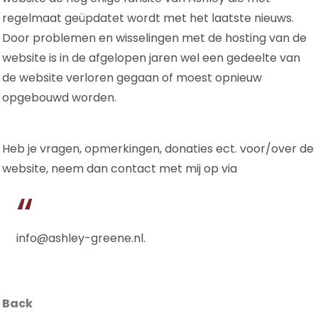
regelmaat geüpdatet wordt met het laatste nieuws.
Door problemen en wisselingen met de hosting van de
website is in de afgelopen jaren wel een gedeelte van
de website verloren gegaan of moest opnieuw
opgebouwd worden.
Heb je vragen, opmerkingen, donaties ect. voor/over de
website, neem dan contact met mij op via
info@ashley-greene.nl.
Back