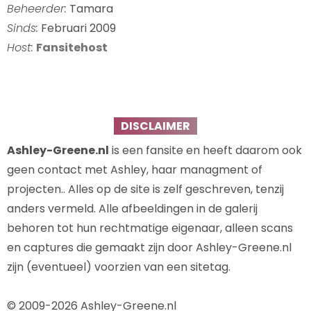
Beheerder:
Tamara
Sinds:
Februari 2009
Host:
Fansitehost
DISCLAIMER
Ashley-Greene.nl
is een fansite en heeft daarom ook
geen contact met Ashley, haar managment of
projecten.. Alles op de site is zelf geschreven, tenzij
anders vermeld. Alle afbeeldingen in de galerij
behoren tot hun rechtmatige eigenaar, alleen scans
en captures die gemaakt zijn door Ashley-Greene.nl
zijn (eventueel) voorzien van een sitetag.
© 2009-2026 Ashley-Greene.nl