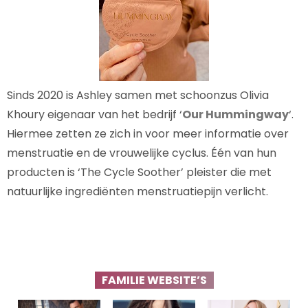
Sinds 2020 is Ashley samen met schoonzus Olivia
Khoury eigenaar van het bedrijf ‘
Our Hummingway
‘.
Hiermee zetten ze zich in voor meer informatie over
menstruatie en de vrouwelijke cyclus. Één van hun
producten is ‘The Cycle Soother’ pleister die met
natuurlijke ingrediënten menstruatiepijn verlicht.
FAMILIE WEBSITE’S