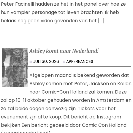
Peter Facinelli hadden ze het in het panel over hoe ze
hun vampier personage tot leven brachten. Ik heb
helaas nog geen video gevonden van het […]
Ashley komt naar Nederland!
JULI 30, 2026
APPEREANCES
Afgelopen maand is bekend geworden dat
Ashley samen met Peter, Jackson en Kellan
naar Comic-Con Holland zal komen. Deze
zal op 10-11 oktober gehouden worden in Amsterdam en
ze zal beide dagen aanwezig zijn. Tickets voor het
evenement zijn al te koop. Dit bericht op Instagram
bekijken Een bericht gedeeld door Comic Con Holland