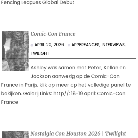
Fencing Leagues Global Debut
Comic-Con France
APRIL 20, 2026
APPEREANCES
,
INTERVIEWS
,
TWILIGHT
Ashley was samen met Peter, Kellan en
Jackson aanwezig op de Comic-Con
France in Parijs, klik op meer op het volledige panel te
bekijken. Galerij Links: http//: 18-19 april: Comic-Con
France
Nostalgia Con Houston 2026 | Twilight