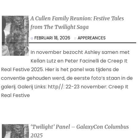
A Cullen Family Reunion: Festive Tales
from The Twilight Saga
FEBRUARI 18, 2026
APPEREANCES
In november bezocht Ashley samen met
Kellan Lutz en Peter Facinelli de Creep It
Real Festive 2025. Hier is het panel was tijdens de
conventie gehouden werd, de eerste foto’s staan in de
galerij. Galerij Links: http//: 22-23 november: Creep It
Real Festive
‘Twilight’ Panel – GalaxyCon Columbus
2025