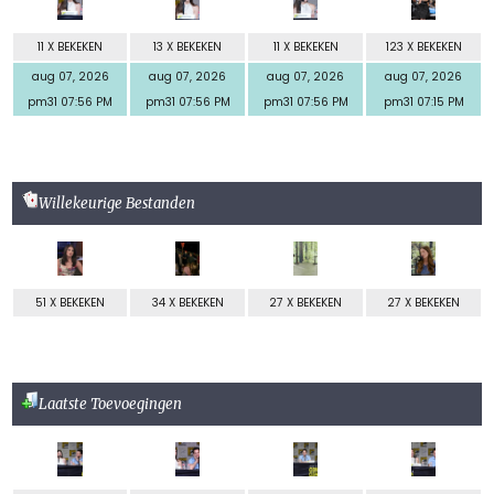
11 X BEKEKEN
13 X BEKEKEN
11 X BEKEKEN
123 X BEKEKEN
aug 07, 2026
aug 07, 2026
aug 07, 2026
aug 07, 2026
pm31 07:56 PM
pm31 07:56 PM
pm31 07:56 PM
pm31 07:15 PM
Willekeurige Bestanden
51 X BEKEKEN
34 X BEKEKEN
27 X BEKEKEN
27 X BEKEKEN
Laatste Toevoegingen