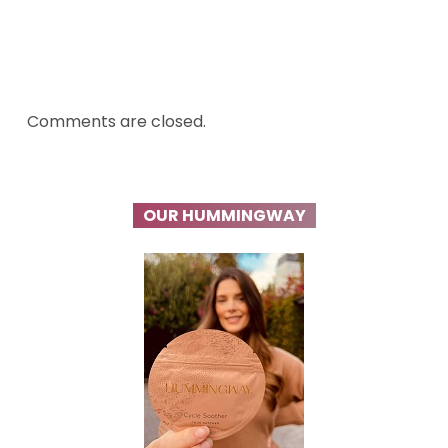
Comments are closed.
OUR HUMMINGWAY