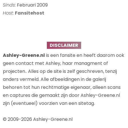
Sinds:
Februari 2009
Host:
Fansitehost
DISCLAIMER
Ashley-Greene.nl
is een fansite en heeft daarom ook
geen contact met Ashley, haar managment of
projecten.. Alles op de site is zelf geschreven, tenzij
anders vermeld. Alle afbeeldingen in de galerij
behoren tot hun rechtmatige eigenaar, alleen scans
en captures die gemaakt zijn door Ashley-Greene.nl
zijn (eventueel) voorzien van een sitetag.
© 2009-2026 Ashley-Greene.nl