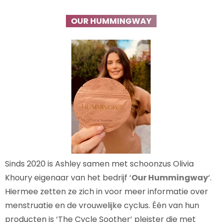
OUR HUMMINGWAY
Sinds 2020 is Ashley samen met schoonzus Olivia
Khoury eigenaar van het bedrijf ‘
Our Hummingway
‘.
Hiermee zetten ze zich in voor meer informatie over
menstruatie en de vrouwelijke cyclus. Één van hun
producten is ‘The Cycle Soother’ pleister die met