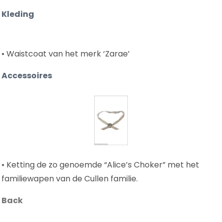
Kleding
• Waistcoat van het merk ‘Zarae’
Accessoires
• Ketting de zo genoemde “Alice’s Choker” met het
familiewapen van de Cullen familie.
Back