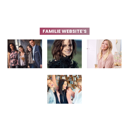
FAMILIE WEBSITE’S