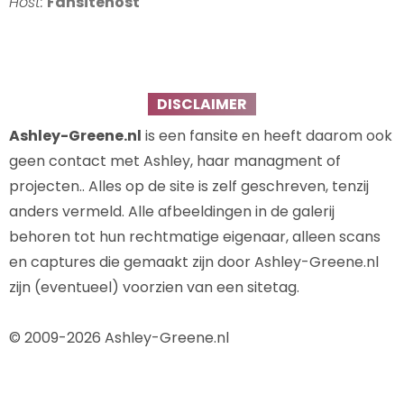
Host:
Fansitehost
DISCLAIMER
Ashley-Greene.nl
is een fansite en heeft daarom ook
geen contact met Ashley, haar managment of
projecten.. Alles op de site is zelf geschreven, tenzij
anders vermeld. Alle afbeeldingen in de galerij
behoren tot hun rechtmatige eigenaar, alleen scans
en captures die gemaakt zijn door Ashley-Greene.nl
zijn (eventueel) voorzien van een sitetag.
© 2009-2026 Ashley-Greene.nl