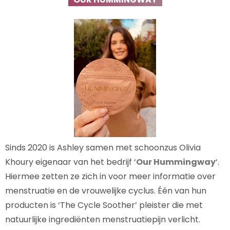
Sinds 2020 is Ashley samen met schoonzus Olivia
Khoury eigenaar van het bedrijf ‘
Our Hummingway
‘.
Hiermee zetten ze zich in voor meer informatie over
menstruatie en de vrouwelijke cyclus. Één van hun
producten is ‘The Cycle Soother’ pleister die met
natuurlijke ingrediënten menstruatiepijn verlicht.