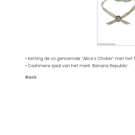
• Ketting de zo genoemde “Alice’s Choker” met het 
• Cashmere sjaal van het merk ‘Banana Republic’
Back