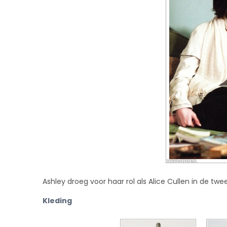
Ashley droeg voor haar rol als Alice Cullen in de tw
Kleding