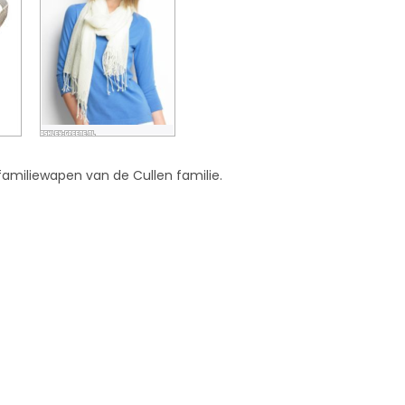
familiewapen van de Cullen familie.