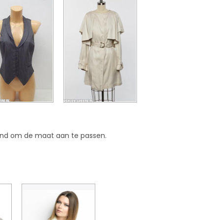
and om de maat aan te passen.