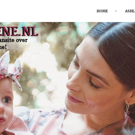
HOME
ASHL