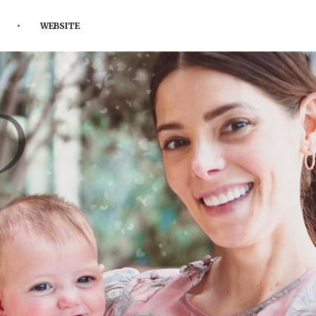
WEBSITE