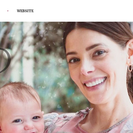
WEBSITE