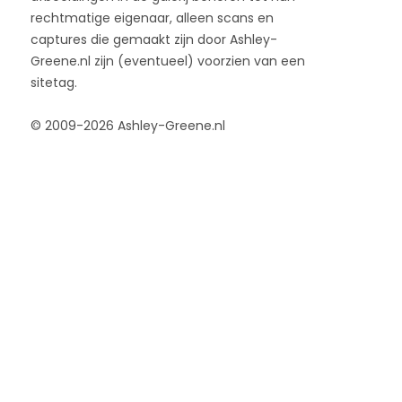
rechtmatige eigenaar, alleen scans en
captures die gemaakt zijn door Ashley-
Greene.nl zijn (eventueel) voorzien van een
sitetag.
© 2009-2026 Ashley-Greene.nl