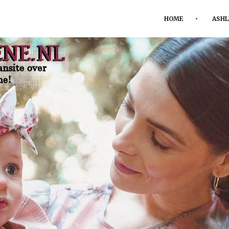
HOME
ASHL