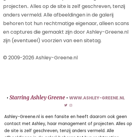
projecten.. Alles op de site is zelf geschreven, tenzij
anders vermeld. Alle afbeeldingen in de galerij
behoren tot hun rechtmatige eigenaar, alleen scans
en captures die gemaakt zijn door Ashley-Greene.nl
zijn (eventueel) voorzien van een sitetag.
© 2009-2026 Ashley-Greene.nl
Starring Ashley Greene
•
•
WWW.ASHLEY-GREENE.NL
Ashley-Greene.nl is een fansite en heeft daarom ook geen
contact met Ashley, haar management of projecten. Alles op
de site is zelf geschreven, tenzij anders vermeld. Alle