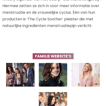
Hiermee zetten ze zich in voor meer informatie over
menstruatie en de vrouwelijke cyclus. Één van hun
producten is ‘The Cycle Soother’ pleister die met
natuurlijke ingrediënten menstruatiepijn verlicht.
FAMILIE WEBSITE’S