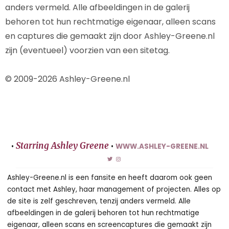
anders vermeld. Alle afbeeldingen in de galerij
behoren tot hun rechtmatige eigenaar, alleen scans
en captures die gemaakt zijn door Ashley-Greene.nl
zijn (eventueel) voorzien van een sitetag.
© 2009-2026 Ashley-Greene.nl
Starring Ashley Greene
•
•
WWW.ASHLEY-GREENE.NL
Ashley-Greene.nl is een fansite en heeft daarom ook geen
contact met Ashley, haar management of projecten. Alles op
de site is zelf geschreven, tenzij anders vermeld. Alle
afbeeldingen in de galerij behoren tot hun rechtmatige
eigenaar, alleen scans en screencaptures die gemaakt zijn