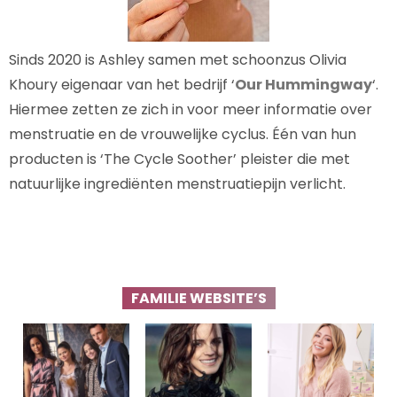
Sinds 2020 is Ashley samen met schoonzus Olivia
Khoury eigenaar van het bedrijf ‘
Our Hummingway
‘.
Hiermee zetten ze zich in voor meer informatie over
menstruatie en de vrouwelijke cyclus. Één van hun
producten is ‘The Cycle Soother’ pleister die met
natuurlijke ingrediënten menstruatiepijn verlicht.
FAMILIE WEBSITE’S