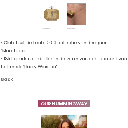
• Clutch uit de Lente 2013 collectie van designer
‘Marchesa’
• 18kt gouden oorbellen in de vorm van een diamant van
het merk ‘Harry Winston’
Back
OUR HUMMINGWAY