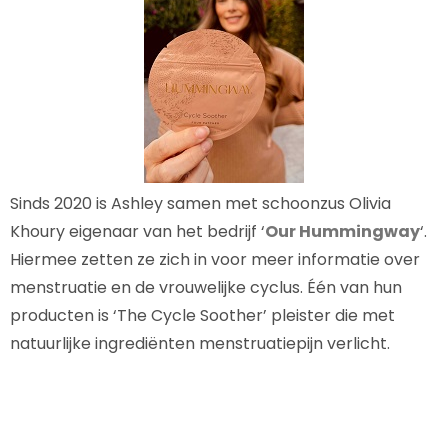
Sinds 2020 is Ashley samen met schoonzus Olivia
Khoury eigenaar van het bedrijf ‘
Our Hummingway
‘.
Hiermee zetten ze zich in voor meer informatie over
menstruatie en de vrouwelijke cyclus. Één van hun
producten is ‘The Cycle Soother’ pleister die met
natuurlijke ingrediënten menstruatiepijn verlicht.