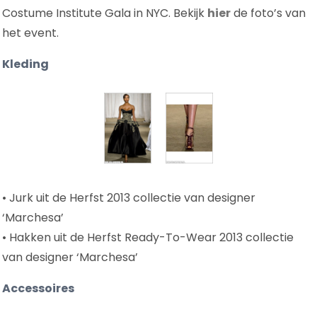
Costume Institute Gala in NYC. Bekijk
hier
de foto’s van
het event.
Kleding
• Jurk uit de Herfst 2013 collectie van designer
‘Marchesa’
• Hakken uit de Herfst Ready-To-Wear 2013 collectie
van designer ‘Marchesa’
Accessoires