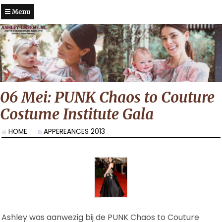
Menu
06 Mei: PUNK Chaos to Couture
Costume Institute Gala
HOME
APPEREANCES 2013
Ashley was aanwezig bij de PUNK Chaos to Couture