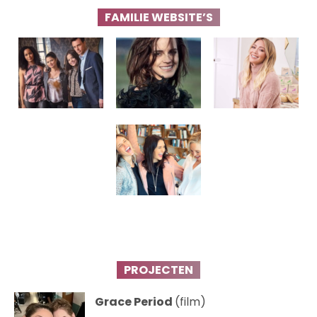
FAMILIE WEBSITE’S
PROJECTEN
Grace Period
(film)