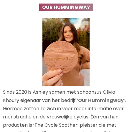
OUR HUMMINGWAY
Sinds 2020 is Ashley samen met schoonzus Olivia
Khoury eigenaar van het bedrijf ‘
Our Hummingway
‘.
Hiermee zetten ze zich in voor meer informatie over
menstruatie en de vrouwelijke cyclus. Één van hun
producten is ‘The Cycle Soother’ pleister die met