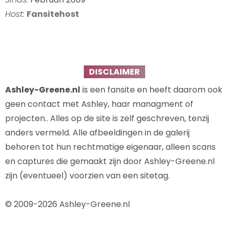
Host:
Fansitehost
DISCLAIMER
Ashley-Greene.nl
is een fansite en heeft daarom ook
geen contact met Ashley, haar managment of
projecten.. Alles op de site is zelf geschreven, tenzij
anders vermeld. Alle afbeeldingen in de galerij
behoren tot hun rechtmatige eigenaar, alleen scans
en captures die gemaakt zijn door Ashley-Greene.nl
zijn (eventueel) voorzien van een sitetag.
© 2009-2026 Ashley-Greene.nl