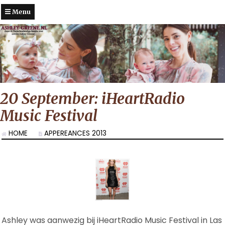
Menu
20 September: iHeartRadio
Music Festival
HOME
APPEREANCES 2013
Ashley was aanwezig bij iHeartRadio Music Festival in Las