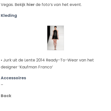
Vegas. Bekijk
hier
de foto’s van het event.
Kleding
• Jurk uit de Lente 2014 Ready-To-Wear van het
designer ‘Kaufman Franco’
Accessoires
–
Back