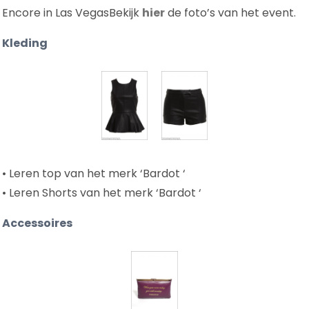
Encore in Las VegasBekijk
hier
de foto’s van het event.
Kleding
• Leren top van het merk ‘Bardot ‘
• Leren Shorts van het merk ‘Bardot ‘
Accessoires