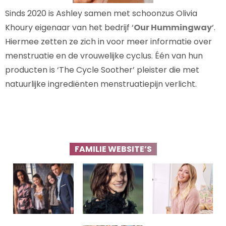
Sinds 2020 is Ashley samen met schoonzus Olivia
Khoury eigenaar van het bedrijf ‘
Our Hummingway
‘.
Hiermee zetten ze zich in voor meer informatie over
menstruatie en de vrouwelijke cyclus. Één van hun
producten is ‘The Cycle Soother’ pleister die met
natuurlijke ingrediënten menstruatiepijn verlicht.
FAMILIE WEBSITE’S