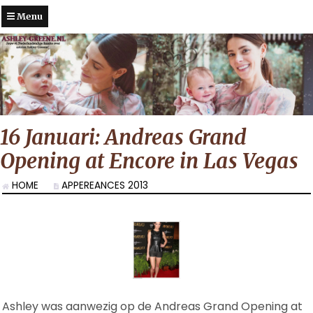
Menu
16 Januari: Andreas Grand
Opening at Encore in Las Vegas
HOME
APPEREANCES 2013
Ashley was aanwezig op de Andreas Grand Opening at