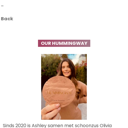
–
Back
OUR HUMMINGWAY
Sinds 2020 is Ashley samen met schoonzus Olivia