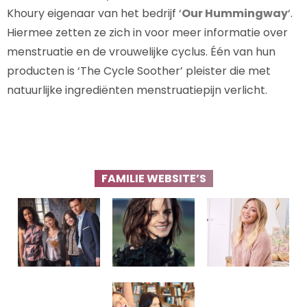
Khoury eigenaar van het bedrijf ‘
Our Hummingway
‘.
Hiermee zetten ze zich in voor meer informatie over
menstruatie en de vrouwelijke cyclus. Één van hun
producten is ‘The Cycle Soother’ pleister die met
natuurlijke ingrediënten menstruatiepijn verlicht.
FAMILIE WEBSITE’S