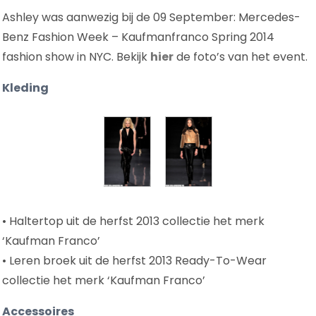
Ashley was aanwezig bij de 09 September: Mercedes-
Benz Fashion Week – Kaufmanfranco Spring 2014
fashion show in NYC. Bekijk
hier
de foto’s van het event.
Kleding
• Haltertop uit de herfst 2013 collectie het merk
‘Kaufman Franco’
• Leren broek uit de herfst 2013 Ready-To-Wear
collectie het merk ‘Kaufman Franco’
Accessoires