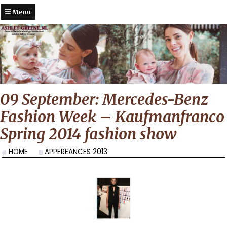
Menu
09 September: Mercedes-Benz
Fashion Week – Kaufmanfranco
Spring 2014 fashion show
HOME
APPEREANCES 2013