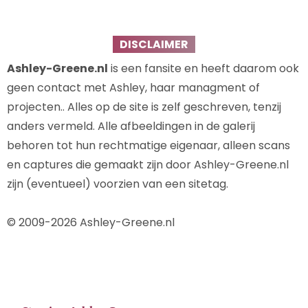
DISCLAIMER
Ashley-Greene.nl
is een fansite en heeft daarom ook
geen contact met Ashley, haar managment of
projecten.. Alles op de site is zelf geschreven, tenzij
anders vermeld. Alle afbeeldingen in de galerij
behoren tot hun rechtmatige eigenaar, alleen scans
en captures die gemaakt zijn door Ashley-Greene.nl
zijn (eventueel) voorzien van een sitetag.
© 2009-2026 Ashley-Greene.nl