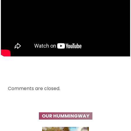
Comments are closed.
OUR HUMMINGWAY