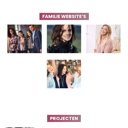
FAMILIE WEBSITE’S
PROJECTEN