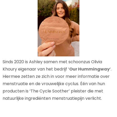
Sinds 2020 is Ashley samen met schoonzus Olivia
Khoury eigenaar van het bedrijf ‘
Our Hummingway
‘.
Hiermee zetten ze zich in voor meer informatie over
menstruatie en de vrouwelijke cyclus. Één van hun
producten is ‘The Cycle Soother’ pleister die met
natuurlijke ingrediënten menstruatiepijn verlicht.