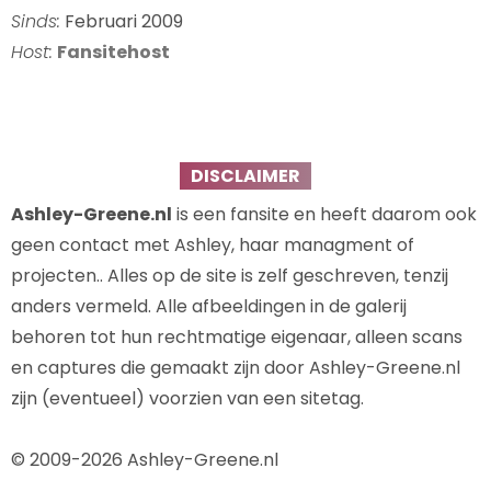
Sinds:
Februari 2009
Host:
Fansitehost
DISCLAIMER
Ashley-Greene.nl
is een fansite en heeft daarom ook
geen contact met Ashley, haar managment of
projecten.. Alles op de site is zelf geschreven, tenzij
anders vermeld. Alle afbeeldingen in de galerij
behoren tot hun rechtmatige eigenaar, alleen scans
en captures die gemaakt zijn door Ashley-Greene.nl
zijn (eventueel) voorzien van een sitetag.
© 2009-2026 Ashley-Greene.nl