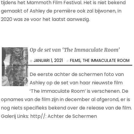
tijdens het Mammoth Film Festival. Het is niet bekend
gemaakt of Ashley de première ook zal bijwonen, in
2020 was ze voor het laatst aanwezig.
Op de set van ‘The Immaculate Room’
JANUARI 1, 2021
FILMS
,
THE IMMACULATE ROOM
De eerste achter de schermen foto van
Ashley op de set van haar nieuwste film
‘The Immaculate Room’ is verschenen. De
opnames van de film zijn in december al afgerond, er is
nog niets specifieks bekend over de release van de film.
Galerij Links: http//: Achter de Schermen