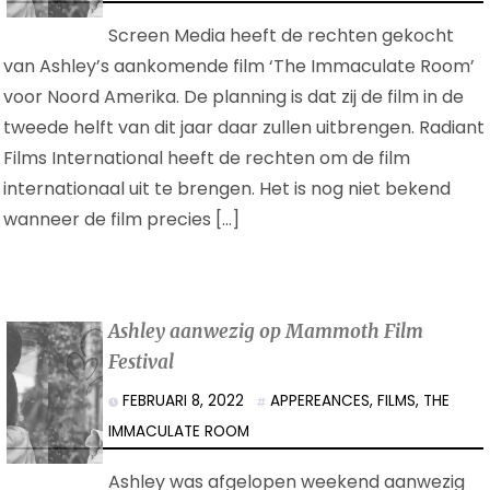
Screen Media heeft de rechten gekocht
van Ashley’s aankomende film ‘The Immaculate Room’
voor Noord Amerika. De planning is dat zij de film in de
tweede helft van dit jaar daar zullen uitbrengen. Radiant
Films International heeft de rechten om de film
internationaal uit te brengen. Het is nog niet bekend
wanneer de film precies […]
Ashley aanwezig op Mammoth Film
Festival
FEBRUARI 8, 2022
APPEREANCES
,
FILMS
,
THE
IMMACULATE ROOM
Ashley was afgelopen weekend aanwezig