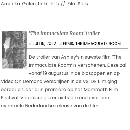
Amerika. Galerij Links: http//: Film Stills
‘The Immaculate Room’ trailer
JULI 15, 2022
FILMS
,
THE IMMACULATE ROOM
De trailer van Ashley’s nieuwste film ‘The
Immaculate Room’ is verschenen. Deze zal
vanaf 19 augustus in de bioscopen en op
Video On Demand verschijnen in de VS. DE film ging
eerder dit jaar al in première op het Mammoth Film
Festival. Vooralsnog is er niets bekend over een
eventuele Nederlandse release van de film.