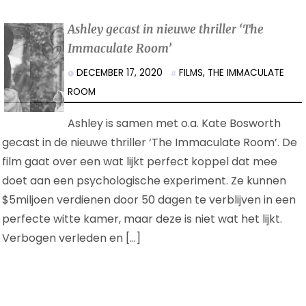
Ashley gecast in nieuwe thriller ‘The
Immaculate Room’
DECEMBER 17, 2020
FILMS
,
THE IMMACULATE
ROOM
Ashley is samen met o.a. Kate Bosworth
gecast in de nieuwe thriller ‘The Immaculate Room’. De
film gaat over een wat lijkt perfect koppel dat mee
doet aan een psychologische experiment. Ze kunnen
$5miljoen verdienen door 50 dagen te verblijven in een
perfecte witte kamer, maar deze is niet wat het lijkt.
Verbogen verleden en […]