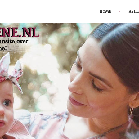
HOME
ASHL