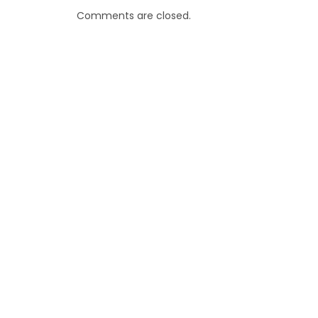
Comments are closed.