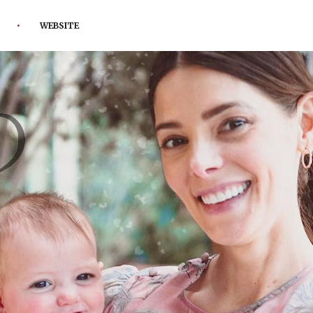
WEBSITE