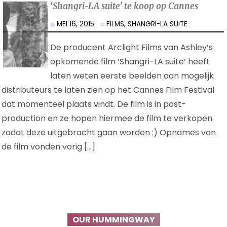
‘Shangri-LA suite’ te koop op Cannes
MEI 16, 2015
FILMS
,
SHANGRI-LA SUITE
De producent Arclight Films van Ashley’s
opkomende film ‘Shangri-LA suite’ heeft
laten weten eerste beelden aan mogelijk
distributeurs te laten zien op het Cannes Film Festival
dat momenteel plaats vindt. De film is in post-
production en ze hopen hiermee de film te verkopen
zodat deze uitgebracht gaan worden :) Opnames van
de film vonden vorig […]
OUR HUMMINGWAY