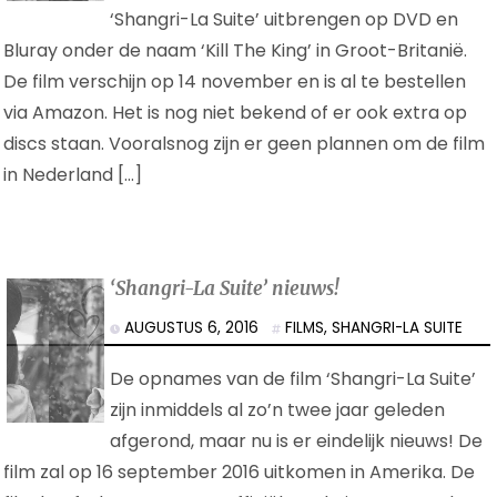
‘Shangri-La Suite’ uitbrengen op DVD en
Bluray onder de naam ‘Kill The King’ in Groot-Britanië.
De film verschijn op 14 november en is al te bestellen
via Amazon. Het is nog niet bekend of er ook extra op
discs staan. Vooralsnog zijn er geen plannen om de film
in Nederland […]
‘Shangri-La Suite’ nieuws!
AUGUSTUS 6, 2016
FILMS
,
SHANGRI-LA SUITE
De opnames van de film ‘Shangri-La Suite’
zijn inmiddels al zo’n twee jaar geleden
afgerond, maar nu is er eindelijk nieuws! De
film zal op 16 september 2016 uitkomen in Amerika. De