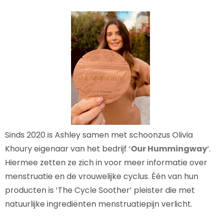
Sinds 2020 is Ashley samen met schoonzus Olivia
Khoury eigenaar van het bedrijf ‘
Our Hummingway
‘.
Hiermee zetten ze zich in voor meer informatie over
menstruatie en de vrouwelijke cyclus. Één van hun
producten is ‘The Cycle Soother’ pleister die met
natuurlijke ingrediënten menstruatiepijn verlicht.