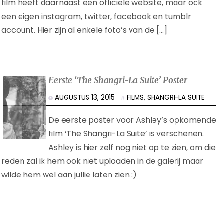
film heeft daarnaast een officiële website, maar ook
een eigen instagram, twitter, facebook en tumblr
account. Hier zijn al enkele foto’s van de […]
Eerste ‘The Shangri-La Suite’ Poster
AUGUSTUS 13, 2015
FILMS
,
SHANGRI-LA SUITE
De eerste poster voor Ashley’s opkomende
film ‘The Shangri-La Suite’ is verschenen.
Ashley is hier zelf nog niet op te zien, om die
reden zal ik hem ook niet uploaden in de galerij maar
wilde hem wel aan jullie laten zien :)