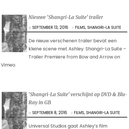
Nieuwe ‘Shangri-La Suite’ trailer
SEPTEMBER 13, 2016
FILMS
,
SHANGRI-LA SUITE
De nieuw verschenen trailer bevat een
kleine scene met Ashley. Shangri-La Suite –
Trailer Premiere from Bow and Arrow on
Vimeo.
‘Shangri-La Suite’ verschijnt op DVD & Blu-
Ray in GB
SEPTEMBER 8, 2016
FILMS
,
SHANGRI-LA SUITE
Universal Studios gaat Ashley’s film