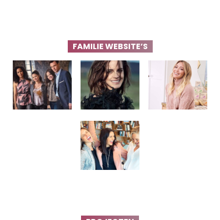
FAMILIE WEBSITE’S