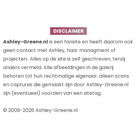
DISCLAIMER
Ashley-Greene.nl
is een fansite en heeft daarom ook
geen contact met Ashley, haar managment of
projecten.. Alles op de site is zelf geschreven, tenzij
anders vermeld. Alle afbeeldingen in de galerij
behoren tot hun rechtmatige eigenaar, alleen scans
en captures die gemaakt zijn door Ashley-Greene.nl
zijn (eventueel) voorzien van een sitetag.
© 2009-2026 Ashley-Greene.nl