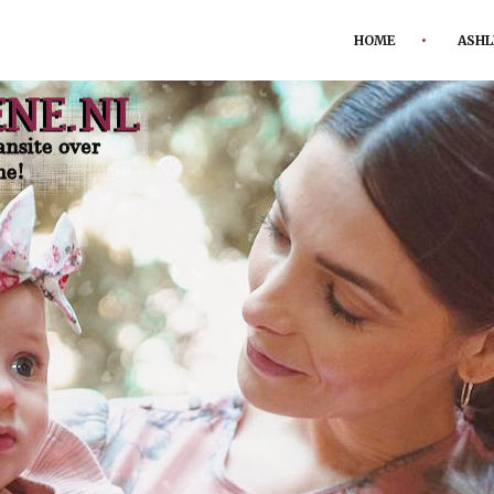
HOME
ASHL