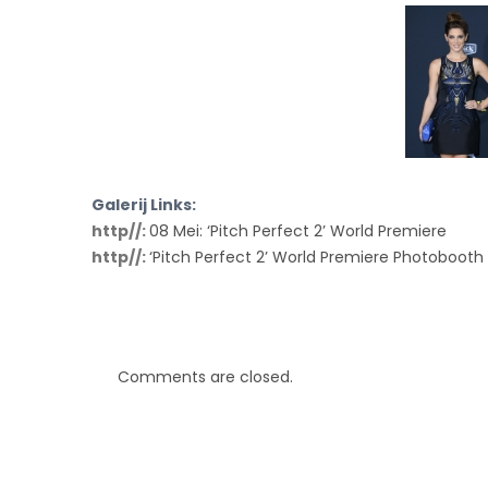
Galerij Links:
http//:
08 Mei: ‘Pitch Perfect 2’ World Premiere
http//:
‘Pitch Perfect 2’ World Premiere Photobooth
Comments are closed.