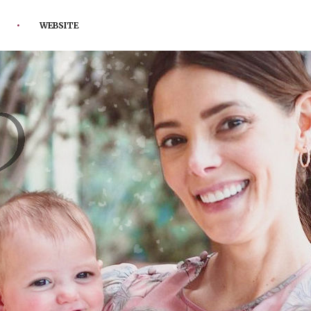
WEBSITE