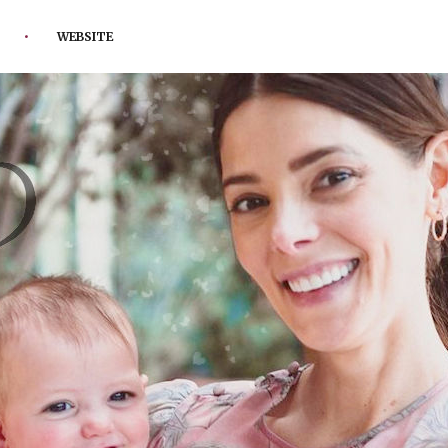
WEBSITE