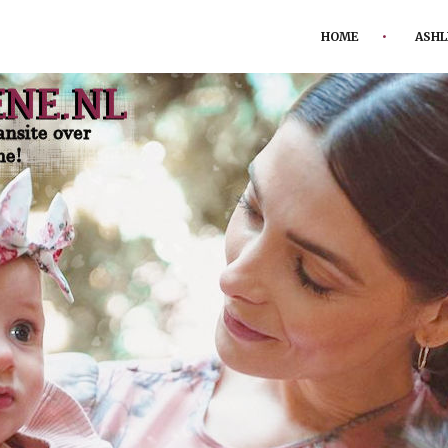
HOME
ASHL