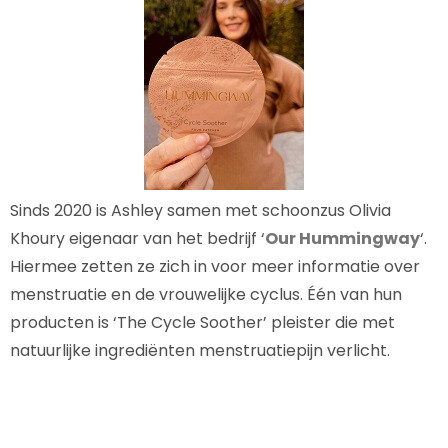
Sinds 2020 is Ashley samen met schoonzus Olivia
Khoury eigenaar van het bedrijf ‘
Our Hummingway
‘.
Hiermee zetten ze zich in voor meer informatie over
menstruatie en de vrouwelijke cyclus. Één van hun
producten is ‘The Cycle Soother’ pleister die met
natuurlijke ingrediënten menstruatiepijn verlicht.