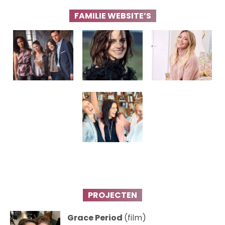
FAMILIE WEBSITE’S
PROJECTEN
Grace Period
(film)