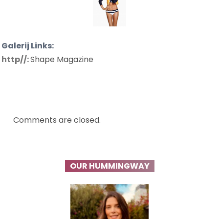
Galerij Links:
http//:
Shape Magazine
Comments are closed.
OUR HUMMINGWAY