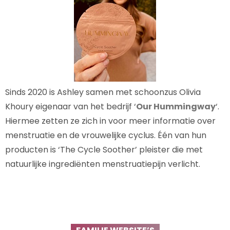
Sinds 2020 is Ashley samen met schoonzus Olivia
Khoury eigenaar van het bedrijf ‘
Our Hummingway
‘.
Hiermee zetten ze zich in voor meer informatie over
menstruatie en de vrouwelijke cyclus. Één van hun
producten is ‘The Cycle Soother’ pleister die met
natuurlijke ingrediënten menstruatiepijn verlicht.