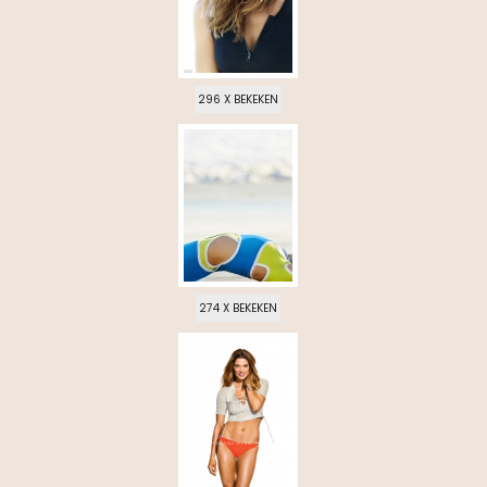
296 X BEKEKEN
274 X BEKEKEN