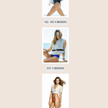
HQ
431 X BEKEKEN
307 X BEKEKEN