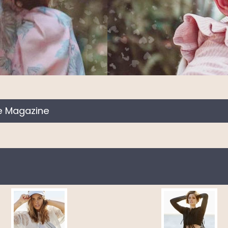
e Magazine