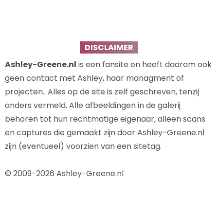
DISCLAIMER
Ashley-Greene.nl
is een fansite en heeft daarom ook
geen contact met Ashley, haar managment of
projecten.. Alles op de site is zelf geschreven, tenzij
anders vermeld. Alle afbeeldingen in de galerij
behoren tot hun rechtmatige eigenaar, alleen scans
en captures die gemaakt zijn door Ashley-Greene.nl
zijn (eventueel) voorzien van een sitetag.
© 2009-2026 Ashley-Greene.nl