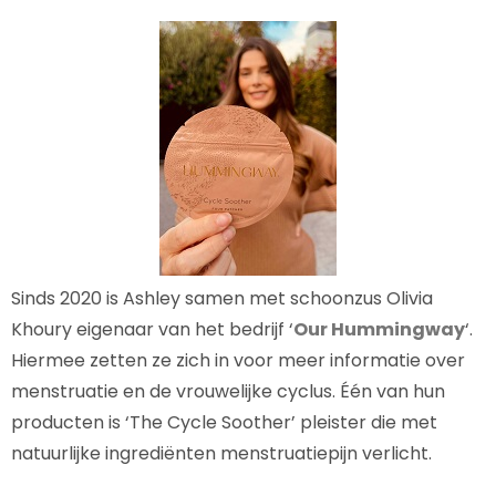
Sinds 2020 is Ashley samen met schoonzus Olivia
Khoury eigenaar van het bedrijf ‘
Our Hummingway
‘.
Hiermee zetten ze zich in voor meer informatie over
menstruatie en de vrouwelijke cyclus. Één van hun
producten is ‘The Cycle Soother’ pleister die met
natuurlijke ingrediënten menstruatiepijn verlicht.