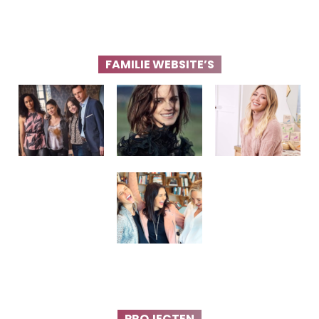
FAMILIE WEBSITE’S
PROJECTEN