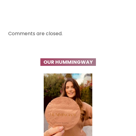
Comments are closed.
OUR HUMMINGWAY