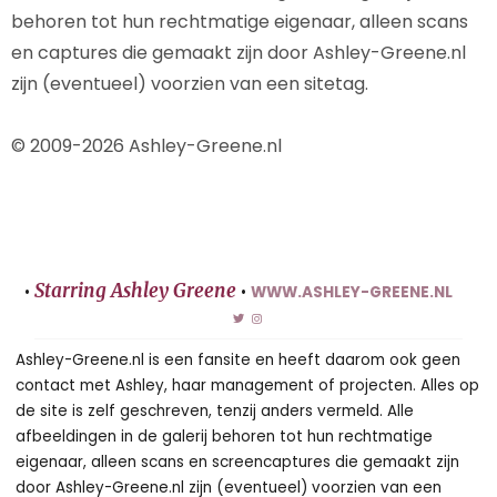
behoren tot hun rechtmatige eigenaar, alleen scans
en captures die gemaakt zijn door Ashley-Greene.nl
zijn (eventueel) voorzien van een sitetag.
© 2009-2026 Ashley-Greene.nl
Starring Ashley Greene
•
•
WWW.ASHLEY-GREENE.NL
Ashley-Greene.nl is een fansite en heeft daarom ook geen
contact met Ashley, haar management of projecten. Alles op
de site is zelf geschreven, tenzij anders vermeld. Alle
afbeeldingen in de galerij behoren tot hun rechtmatige
eigenaar, alleen scans en screencaptures die gemaakt zijn
door Ashley-Greene.nl zijn (eventueel) voorzien van een