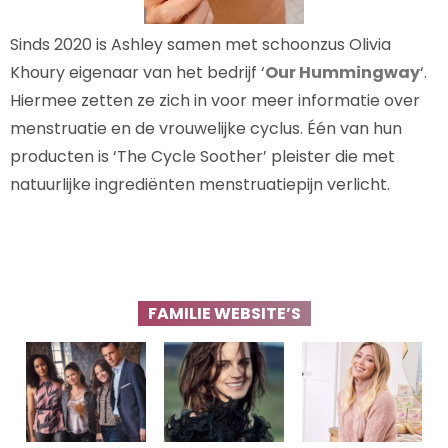
Sinds 2020 is Ashley samen met schoonzus Olivia
Khoury eigenaar van het bedrijf ‘
Our Hummingway
‘.
Hiermee zetten ze zich in voor meer informatie over
menstruatie en de vrouwelijke cyclus. Één van hun
producten is ‘The Cycle Soother’ pleister die met
natuurlijke ingrediënten menstruatiepijn verlicht.
FAMILIE WEBSITE’S