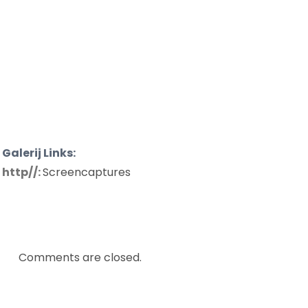
Galerij Links:
http//:
Screencaptures
Comments are closed.