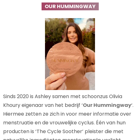
OUR HUMMINGWAY
Sinds 2020 is Ashley samen met schoonzus Olivia
Khoury eigenaar van het bedrijf ‘
Our Hummingway
‘.
Hiermee zetten ze zich in voor meer informatie over
menstruatie en de vrouwelijke cyclus. Één van hun
producten is ‘The Cycle Soother’ pleister die met