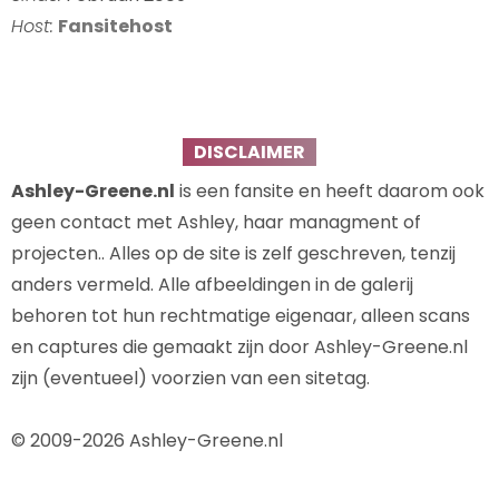
Host:
Fansitehost
DISCLAIMER
Ashley-Greene.nl
is een fansite en heeft daarom ook
geen contact met Ashley, haar managment of
projecten.. Alles op de site is zelf geschreven, tenzij
anders vermeld. Alle afbeeldingen in de galerij
behoren tot hun rechtmatige eigenaar, alleen scans
en captures die gemaakt zijn door Ashley-Greene.nl
zijn (eventueel) voorzien van een sitetag.
© 2009-2026 Ashley-Greene.nl