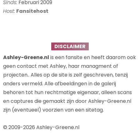
Sinds:
Februari 2009
Host:
Fansitehost
DISCLAIMER
Ashley-Greene.nl
is een fansite en heeft daarom ook
geen contact met Ashley, haar managment of
projecten.. Alles op de site is zelf geschreven, tenzij
anders vermeld. Alle afbeeldingen in de galerij
behoren tot hun rechtmatige eigenaar, alleen scans
en captures die gemaakt zijn door Ashley-Greene.nl
zijn (eventueel) voorzien van een sitetag.
© 2009-2026 Ashley-Greene.nl