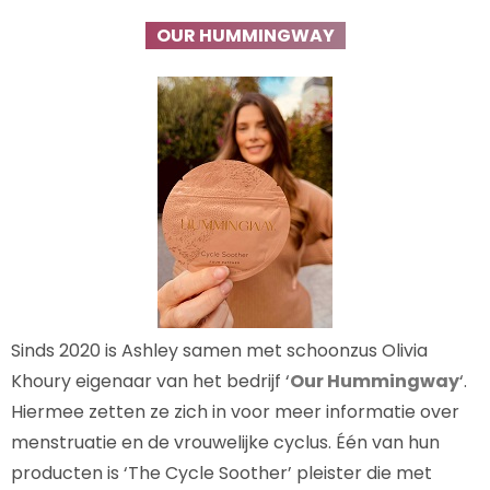
OUR HUMMINGWAY
Sinds 2020 is Ashley samen met schoonzus Olivia
Khoury eigenaar van het bedrijf ‘
Our Hummingway
‘.
Hiermee zetten ze zich in voor meer informatie over
menstruatie en de vrouwelijke cyclus. Één van hun
producten is ‘The Cycle Soother’ pleister die met