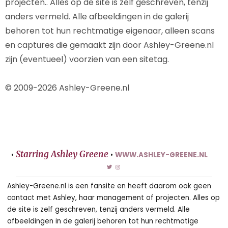
projecten.. Alles op de site is zelf geschreven, tenzij
anders vermeld. Alle afbeeldingen in de galerij
behoren tot hun rechtmatige eigenaar, alleen scans
en captures die gemaakt zijn door Ashley-Greene.nl
zijn (eventueel) voorzien van een sitetag.
© 2009-2026 Ashley-Greene.nl
Starring Ashley Greene
•
•
WWW.ASHLEY-GREENE.NL
Ashley-Greene.nl is een fansite en heeft daarom ook geen
contact met Ashley, haar management of projecten. Alles op
de site is zelf geschreven, tenzij anders vermeld. Alle
afbeeldingen in de galerij behoren tot hun rechtmatige