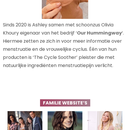
Sinds 2020 is Ashley samen met schoonzus Olivia
Khoury eigenaar van het bedrijf ‘
Our Hummingway
‘.
Hiermee zetten ze zich in voor meer informatie over
menstruatie en de vrouwelijke cyclus. Één van hun
producten is ‘The Cycle Soother’ pleister die met
natuurlijke ingrediënten menstruatiepijn verlicht.
FAMILIE WEBSITE’S