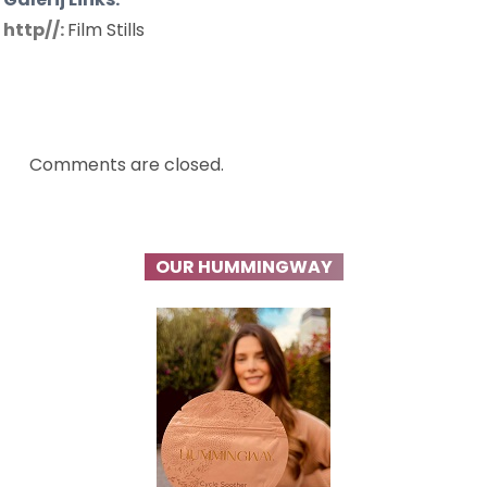
http//:
Film Stills
Comments are closed.
OUR HUMMINGWAY