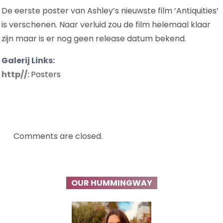
De eerste poster van Ashley’s nieuwste film ‘Antiquities’
is verschenen. Naar verluid zou de film helemaal klaar
zijn maar is er nog geen release datum bekend.
Galerij Links:
http//:
Posters
Comments are closed.
OUR HUMMINGWAY