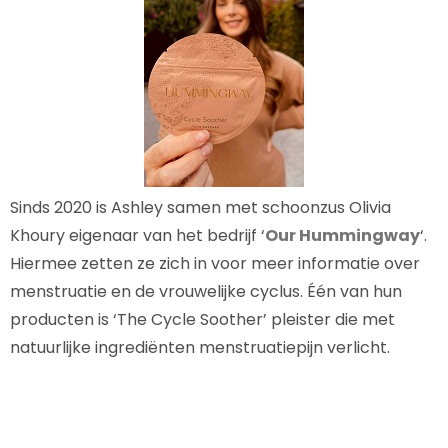
Sinds 2020 is Ashley samen met schoonzus Olivia
Khoury eigenaar van het bedrijf ‘
Our Hummingway
‘.
Hiermee zetten ze zich in voor meer informatie over
menstruatie en de vrouwelijke cyclus. Één van hun
producten is ‘The Cycle Soother’ pleister die met
natuurlijke ingrediënten menstruatiepijn verlicht.