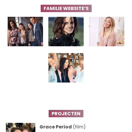
FAMILIE WEBSITE’S
PROJECTEN
Grace Period
(film)