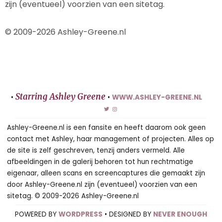
zijn (eventueel) voorzien van een sitetag.
© 2009-2026 Ashley-Greene.nl
Starring Ashley Greene
•
•
WWW.ASHLEY-GREENE.NL
Ashley-Greene.nl is een fansite en heeft daarom ook geen
contact met Ashley, haar management of projecten. Alles op
de site is zelf geschreven, tenzij anders vermeld. Alle
afbeeldingen in de galerij behoren tot hun rechtmatige
eigenaar, alleen scans en screencaptures die gemaakt zijn
door Ashley-Greene.nl zijn (eventueel) voorzien van een
sitetag. © 2009-2026 Ashley-Greene.nl
POWERED BY
WORDPRESS
• DESIGNED BY
NEVER ENOUGH