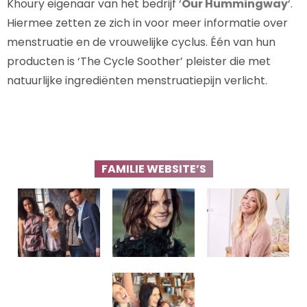
Khoury eigenaar van het bedrijf ‘
Our Hummingway
‘.
Hiermee zetten ze zich in voor meer informatie over
menstruatie en de vrouwelijke cyclus. Één van hun
producten is ‘The Cycle Soother’ pleister die met
natuurlijke ingrediënten menstruatiepijn verlicht.
FAMILIE WEBSITE’S