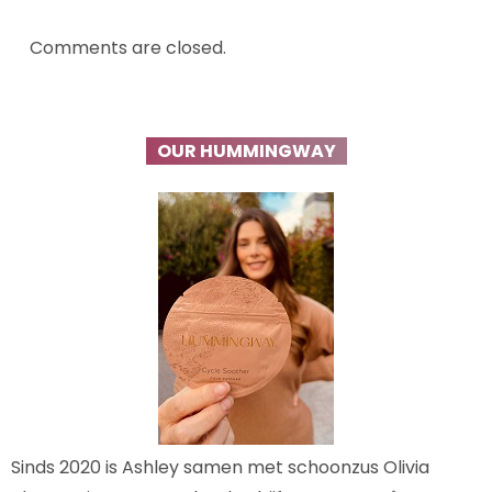
Comments are closed.
OUR HUMMINGWAY
Sinds 2020 is Ashley samen met schoonzus Olivia