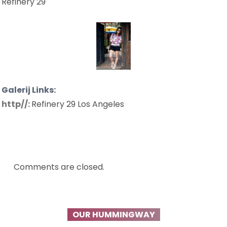
Refinery 29
Galerij Links:
http//:
Refinery 29 Los Angeles
Comments are closed.
OUR HUMMINGWAY