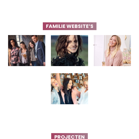
FAMILIE WEBSITE’S
PROJECTEN