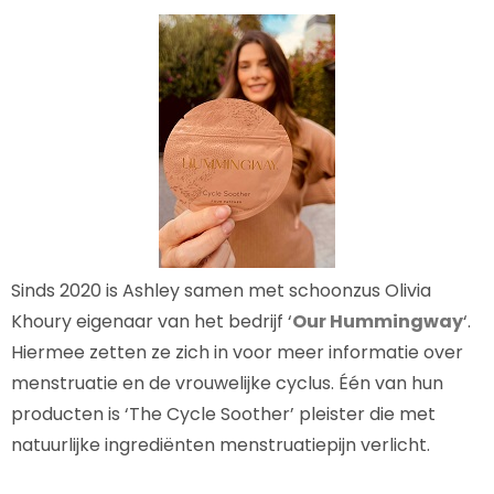
Sinds 2020 is Ashley samen met schoonzus Olivia
Khoury eigenaar van het bedrijf ‘
Our Hummingway
‘.
Hiermee zetten ze zich in voor meer informatie over
menstruatie en de vrouwelijke cyclus. Één van hun
producten is ‘The Cycle Soother’ pleister die met
natuurlijke ingrediënten menstruatiepijn verlicht.