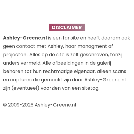
DISCLAIMER
Ashley-Greene.nl
is een fansite en heeft daarom ook
geen contact met Ashley, haar managment of
projecten.. Alles op de site is zelf geschreven, tenzij
anders vermeld. Alle afbeeldingen in de galerij
behoren tot hun rechtmatige eigenaar, alleen scans
en captures die gemaakt zijn door Ashley-Greene.nl
zijn (eventueel) voorzien van een sitetag.
© 2009-2026 Ashley-Greene.nl