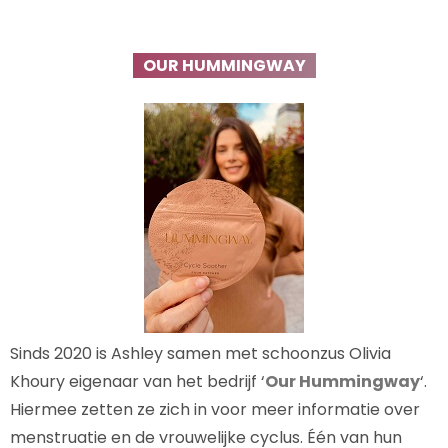
OUR HUMMINGWAY
Sinds 2020 is Ashley samen met schoonzus Olivia
Khoury eigenaar van het bedrijf ‘
Our Hummingway
‘.
Hiermee zetten ze zich in voor meer informatie over
menstruatie en de vrouwelijke cyclus. Één van hun