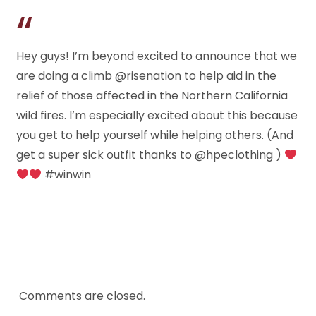
MET
RISE
NATION
Hey guys! I’m beyond excited to announce that we
are doing a climb @risenation to help aid in the
relief of those affected in the Northern California
wild fires. I’m especially excited about this because
you get to help yourself while helping others. (And
get a super sick outfit thanks to @hpeclothing )
#winwin
Comments are closed.