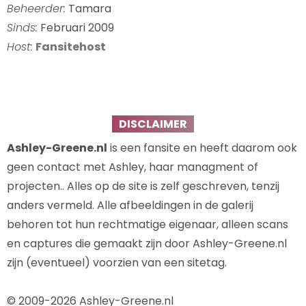
Beheerder:
Tamara
Sinds:
Februari 2009
Host:
Fansitehost
DISCLAIMER
Ashley-Greene.nl
is een fansite en heeft daarom ook
geen contact met Ashley, haar managment of
projecten.. Alles op de site is zelf geschreven, tenzij
anders vermeld. Alle afbeeldingen in de galerij
behoren tot hun rechtmatige eigenaar, alleen scans
en captures die gemaakt zijn door Ashley-Greene.nl
zijn (eventueel) voorzien van een sitetag.
© 2009-2026 Ashley-Greene.nl