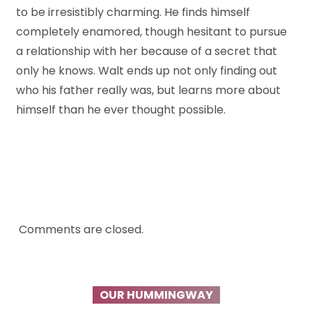
to be irresistibly charming. He finds himself
completely enamored, though hesitant to pursue
a relationship with her because of a secret that
only he knows. Walt ends up not only finding out
who his father really was, but learns more about
himself than he ever thought possible.
Comments are closed.
OUR HUMMINGWAY