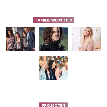
FAMILIE WEBSITE’S
PROJECTEN