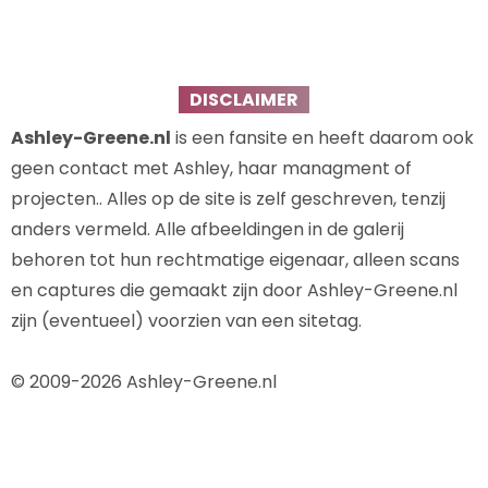
DISCLAIMER
Ashley-Greene.nl
is een fansite en heeft daarom ook
geen contact met Ashley, haar managment of
projecten.. Alles op de site is zelf geschreven, tenzij
anders vermeld. Alle afbeeldingen in de galerij
behoren tot hun rechtmatige eigenaar, alleen scans
en captures die gemaakt zijn door Ashley-Greene.nl
zijn (eventueel) voorzien van een sitetag.
© 2009-2026 Ashley-Greene.nl