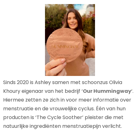
Sinds 2020 is Ashley samen met schoonzus Olivia
Khoury eigenaar van het bedrijf ‘
Our Hummingway
‘.
Hiermee zetten ze zich in voor meer informatie over
menstruatie en de vrouwelijke cyclus. Één van hun
producten is ‘The Cycle Soother’ pleister die met
natuurlijke ingrediënten menstruatiepijn verlicht.