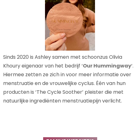
Sinds 2020 is Ashley samen met schoonzus Olivia
Khoury eigenaar van het bedrijf ‘
Our Hummingway
‘.
Hiermee zetten ze zich in voor meer informatie over
menstruatie en de vrouwelijke cyclus. Één van hun
producten is ‘The Cycle Soother’ pleister die met
natuurlijke ingrediënten menstruatiepijn verlicht.