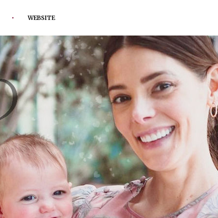
WEBSITE