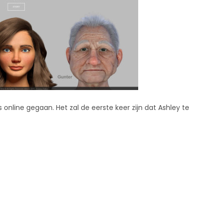
 online gegaan. Het zal de eerste keer zijn dat Ashley te