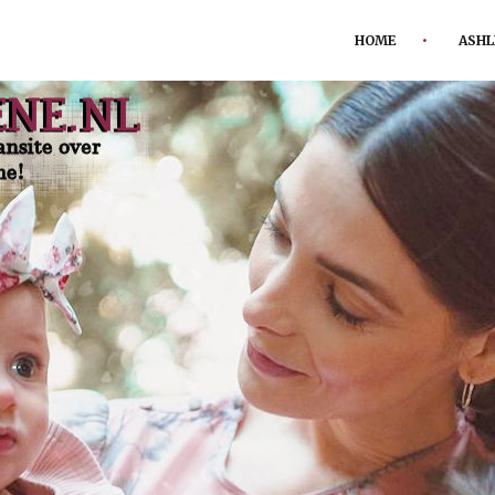
HOME
ASHL