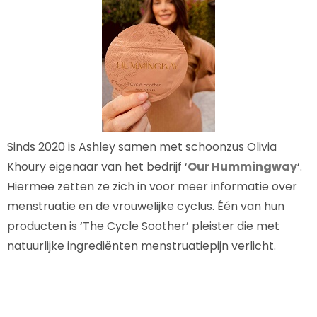
Sinds 2020 is Ashley samen met schoonzus Olivia
Khoury eigenaar van het bedrijf ‘
Our Hummingway
‘.
Hiermee zetten ze zich in voor meer informatie over
menstruatie en de vrouwelijke cyclus. Één van hun
producten is ‘The Cycle Soother’ pleister die met
natuurlijke ingrediënten menstruatiepijn verlicht.