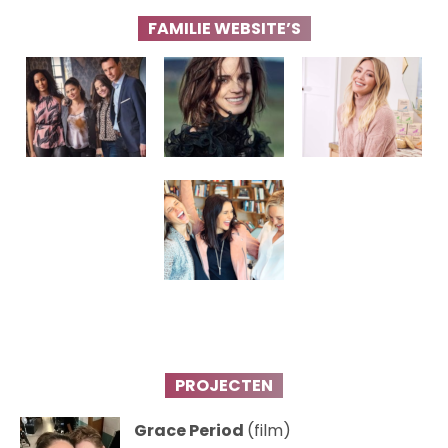
FAMILIE WEBSITE’S
PROJECTEN
Grace Period
(film)