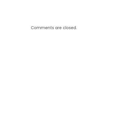
Comments are closed.