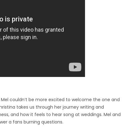
nd Mel couldn’t be more excited to welcome the one and
Christina takes us through her journey writing and
ess, and how it feels to hear song at weddings. Mel and
wer a fans burning questions.