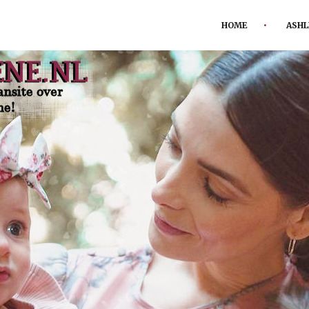
HOME
ASHL