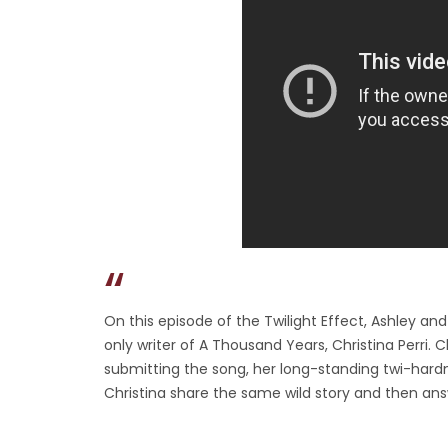
On this episode of the Twilight Effect, Ashley a
only writer of A Thousand Years, Christina Perri. 
submitting the song, her long-standing twi-hardn
Christina share the same wild story and then ans