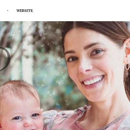
WEBSITE