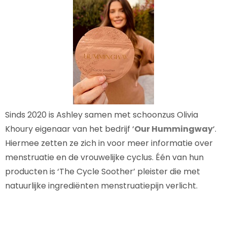
Sinds 2020 is Ashley samen met schoonzus Olivia
Khoury eigenaar van het bedrijf ‘
Our Hummingway
‘.
Hiermee zetten ze zich in voor meer informatie over
menstruatie en de vrouwelijke cyclus. Één van hun
producten is ‘The Cycle Soother’ pleister die met
natuurlijke ingrediënten menstruatiepijn verlicht.