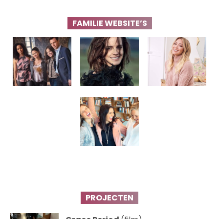
FAMILIE WEBSITE’S
PROJECTEN