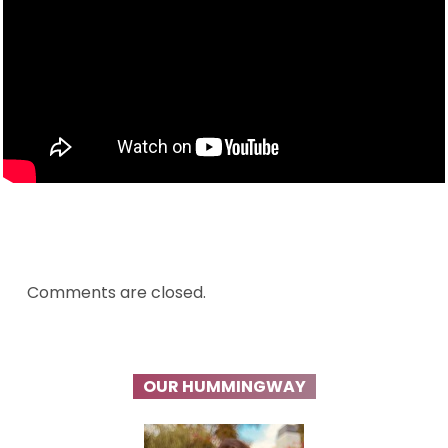
Comments are closed.
OUR HUMMINGWAY