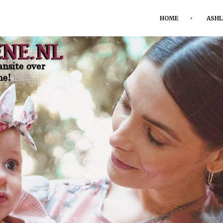
HOME
ASHL