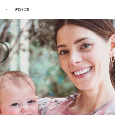
WEBSITE