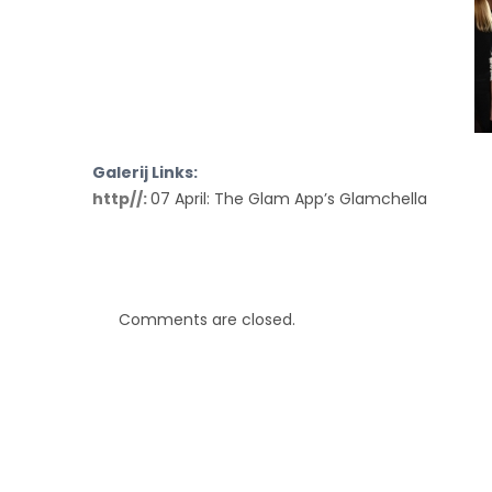
Galerij Links:
http//:
07 April: The Glam App’s Glamchella
Comments are closed.