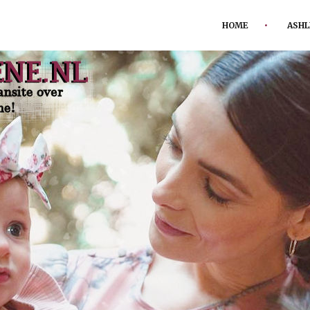
HOME
ASHL