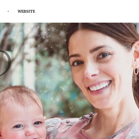
WEBSITE