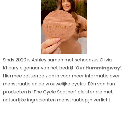
Sinds 2020 is Ashley samen met schoonzus Olivia
Khoury eigenaar van het bedrijf ‘
Our Hummingway
‘.
Hiermee zetten ze zich in voor meer informatie over
menstruatie en de vrouwelijke cyclus. Één van hun
producten is ‘The Cycle Soother’ pleister die met
natuurlijke ingrediënten menstruatiepijn verlicht.