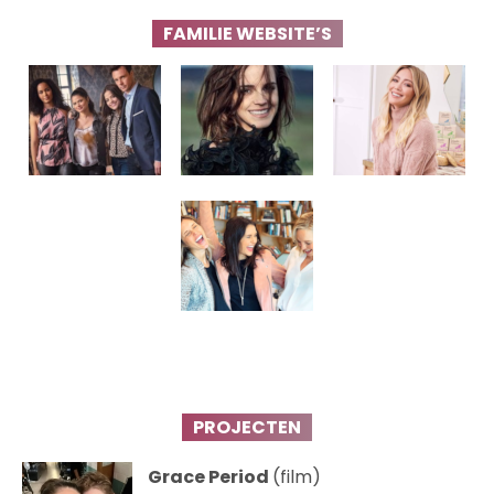
FAMILIE WEBSITE’S
PROJECTEN
Grace Period
(film)