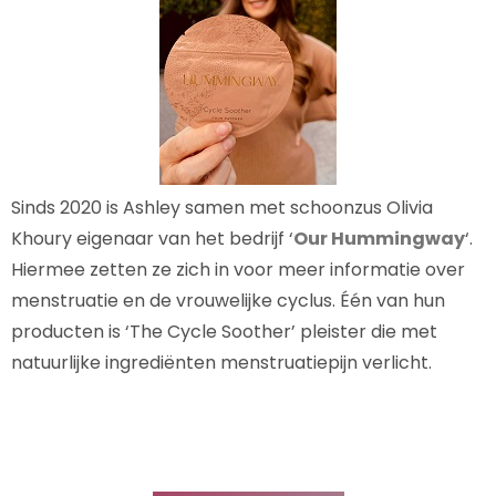
Sinds 2020 is Ashley samen met schoonzus Olivia
Khoury eigenaar van het bedrijf ‘
Our Hummingway
‘.
Hiermee zetten ze zich in voor meer informatie over
menstruatie en de vrouwelijke cyclus. Één van hun
producten is ‘The Cycle Soother’ pleister die met
natuurlijke ingrediënten menstruatiepijn verlicht.