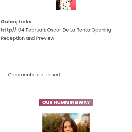
Galerij Links:
http//:
04 Februari: Oscar De La Renta Opening
Reception and Preview
Comments are closed.
OUR HUMMINGWAY