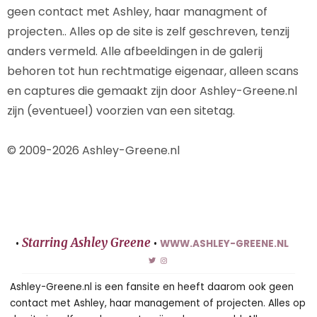
geen contact met Ashley, haar managment of
projecten.. Alles op de site is zelf geschreven, tenzij
anders vermeld. Alle afbeeldingen in de galerij
behoren tot hun rechtmatige eigenaar, alleen scans
en captures die gemaakt zijn door Ashley-Greene.nl
zijn (eventueel) voorzien van een sitetag.
© 2009-2026 Ashley-Greene.nl
Starring Ashley Greene
•
•
WWW.ASHLEY-GREENE.NL
Ashley-Greene.nl is een fansite en heeft daarom ook geen
contact met Ashley, haar management of projecten. Alles op