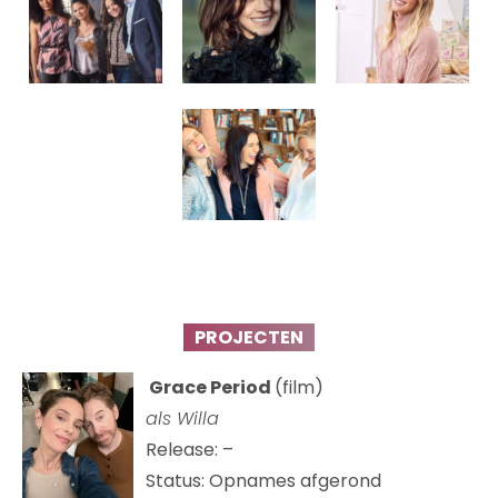
PROJECTEN
Grace Period
(film)
als Willa
Release: –
Status: Opnames afgerond