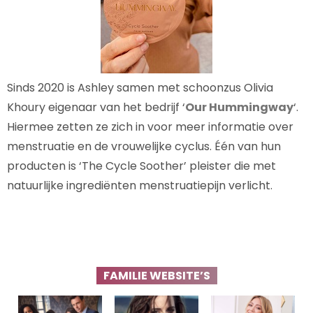
Sinds 2020 is Ashley samen met schoonzus Olivia
Khoury eigenaar van het bedrijf ‘
Our Hummingway
‘.
Hiermee zetten ze zich in voor meer informatie over
menstruatie en de vrouwelijke cyclus. Één van hun
producten is ‘The Cycle Soother’ pleister die met
natuurlijke ingrediënten menstruatiepijn verlicht.
FAMILIE WEBSITE’S