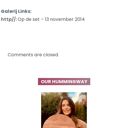
Galerij Links:
http//:
Op de set – 13 november 2014
Comments are closed.
OUR HUMMINGWAY