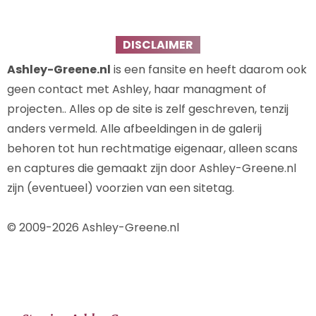
DISCLAIMER
Ashley-Greene.nl
is een fansite en heeft daarom ook
geen contact met Ashley, haar managment of
projecten.. Alles op de site is zelf geschreven, tenzij
anders vermeld. Alle afbeeldingen in de galerij
behoren tot hun rechtmatige eigenaar, alleen scans
en captures die gemaakt zijn door Ashley-Greene.nl
zijn (eventueel) voorzien van een sitetag.
© 2009-2026 Ashley-Greene.nl