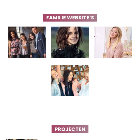
FAMILIE WEBSITE’S
PROJECTEN