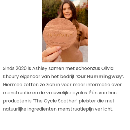
Sinds 2020 is Ashley samen met schoonzus Olivia
Khoury eigenaar van het bedrijf ‘
Our Hummingway
‘.
Hiermee zetten ze zich in voor meer informatie over
menstruatie en de vrouwelijke cyclus. Één van hun
producten is ‘The Cycle Soother’ pleister die met
natuurlijke ingrediënten menstruatiepijn verlicht.