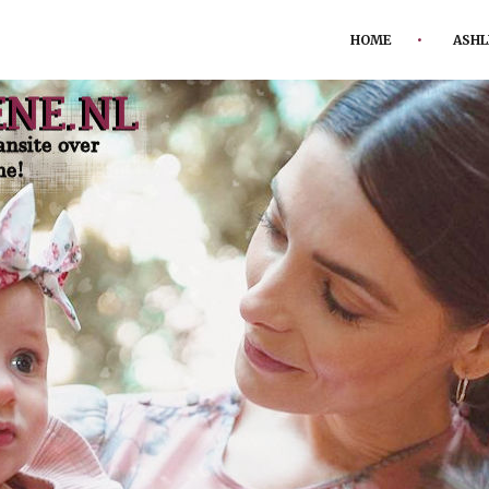
HOME
ASHL