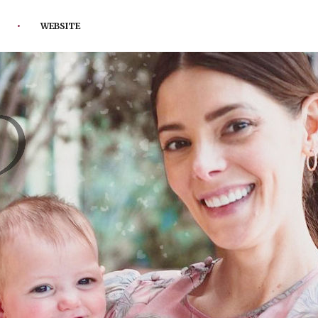
WEBSITE