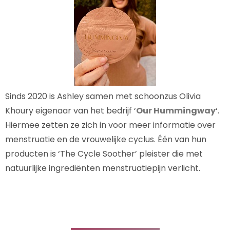
Sinds 2020 is Ashley samen met schoonzus Olivia
Khoury eigenaar van het bedrijf ‘
Our Hummingway
‘.
Hiermee zetten ze zich in voor meer informatie over
menstruatie en de vrouwelijke cyclus. Één van hun
producten is ‘The Cycle Soother’ pleister die met
natuurlijke ingrediënten menstruatiepijn verlicht.