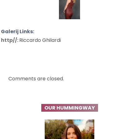
Galerij Links:
http//:
Riccardo Ghilardi
Comments are closed.
OUR HUMMINGWAY