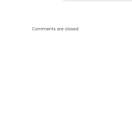
Comments are closed.