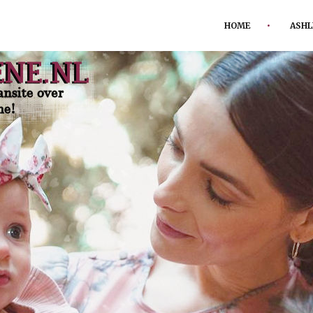
HOME
ASHL