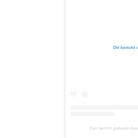
Dit bericht
Een bericht gedeeld doo