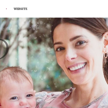
WEBSITE