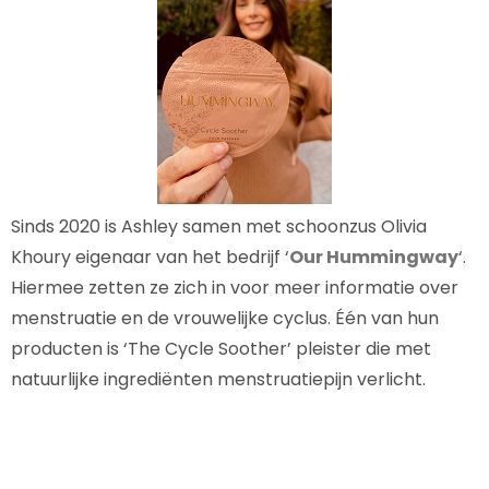
Sinds 2020 is Ashley samen met schoonzus Olivia
Khoury eigenaar van het bedrijf ‘
Our Hummingway
‘.
Hiermee zetten ze zich in voor meer informatie over
menstruatie en de vrouwelijke cyclus. Één van hun
producten is ‘The Cycle Soother’ pleister die met
natuurlijke ingrediënten menstruatiepijn verlicht.