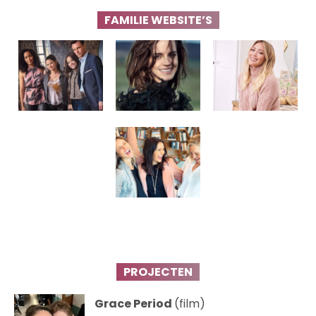
FAMILIE WEBSITE’S
PROJECTEN
Grace Period
(film)